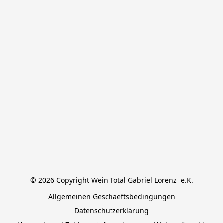
© 2026 Copyright Wein Total Gabriel Lorenz  e.K.
Allgemeinen Geschaeftsbedingungen
Datenschutzerklärung