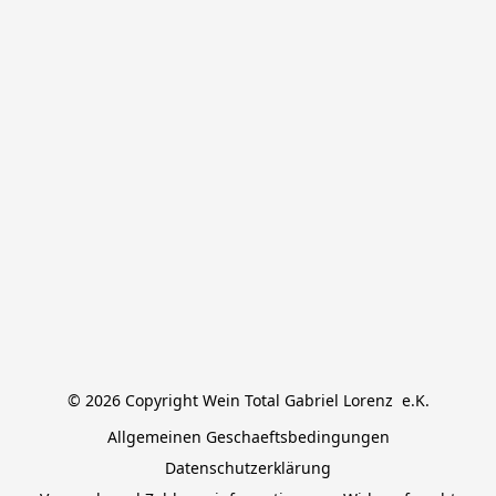
© 2026 Copyright Wein Total Gabriel Lorenz  e.K.
Allgemeinen Geschaeftsbedingungen
Datenschutzerklärung