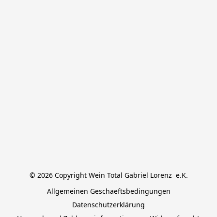
© 2026 Copyright Wein Total Gabriel Lorenz  e.K.
Allgemeinen Geschaeftsbedingungen
Datenschutzerklärung