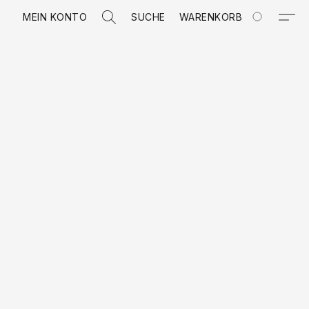
MEIN KONTO
SUCHE
WARENKORB