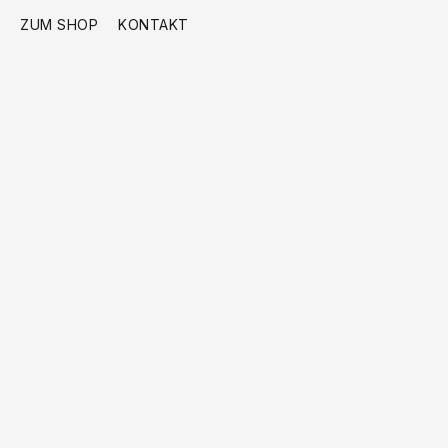
ZUM SHOP
KONTAKT