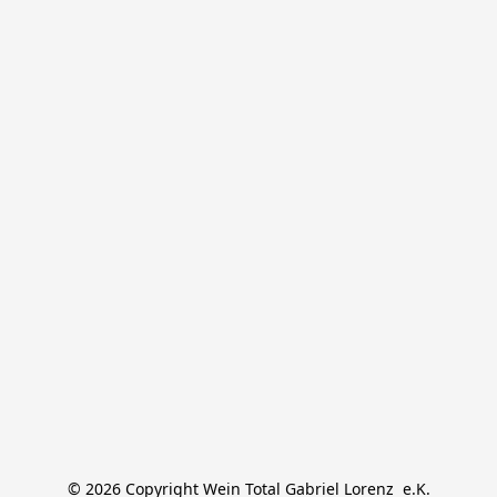
© 2026 Copyright Wein Total Gabriel Lorenz  e.K.