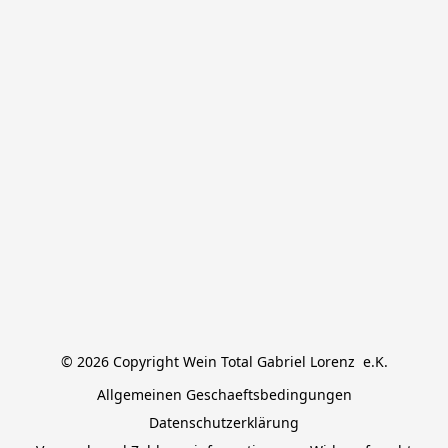
© 2026 Copyright Wein Total Gabriel Lorenz  e.K.
Allgemeinen Geschaeftsbedingungen
Datenschutzerklärung