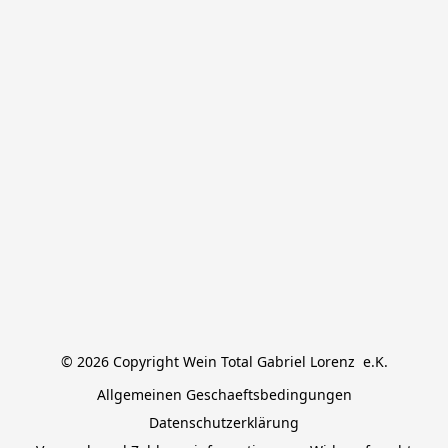
© 2026 Copyright Wein Total Gabriel Lorenz  e.K.
Allgemeinen Geschaeftsbedingungen
Datenschutzerklärung