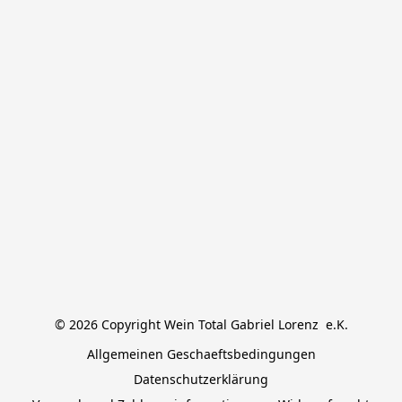
© 2026 Copyright Wein Total Gabriel Lorenz  e.K.
Allgemeinen Geschaeftsbedingungen
Datenschutzerklärung