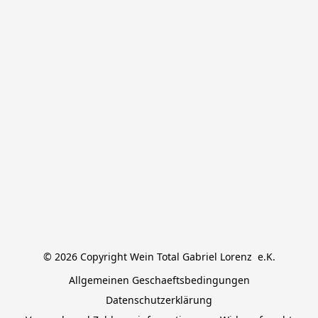
© 2026 Copyright Wein Total Gabriel Lorenz  e.K.
Allgemeinen Geschaeftsbedingungen
Datenschutzerklärung