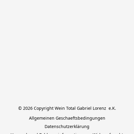
© 2026 Copyright Wein Total Gabriel Lorenz  e.K.
Allgemeinen Geschaeftsbedingungen
Datenschutzerklärung