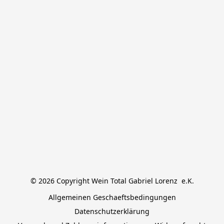
© 2026 Copyright Wein Total Gabriel Lorenz  e.K.
Allgemeinen Geschaeftsbedingungen
Datenschutzerklärung