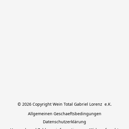
© 2026 Copyright Wein Total Gabriel Lorenz  e.K.
Allgemeinen Geschaeftsbedingungen
Datenschutzerklärung