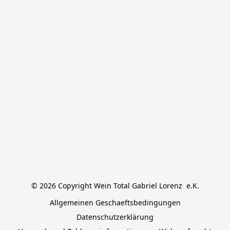
© 2026 Copyright Wein Total Gabriel Lorenz  e.K.
Allgemeinen Geschaeftsbedingungen
Datenschutzerklärung