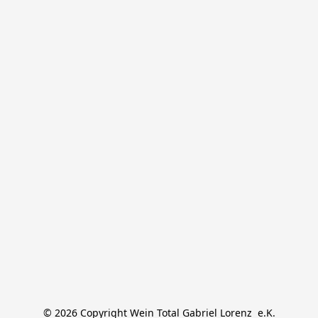
© 2026 Copyright Wein Total Gabriel Lorenz  e.K.