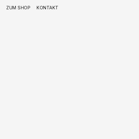
ZUM SHOP
KONTAKT