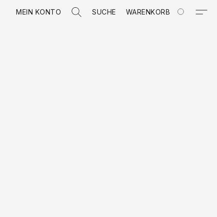
MEIN KONTO
SUCHE
WARENKORB