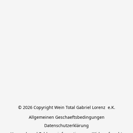
© 2026 Copyright Wein Total Gabriel Lorenz  e.K.
Allgemeinen Geschaeftsbedingungen
Datenschutzerklärung