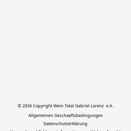
© 2026 Copyright Wein Total Gabriel Lorenz  e.K.
Allgemeinen Geschaeftsbedingungen
Datenschutzerklärung