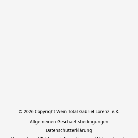
© 2026 Copyright Wein Total Gabriel Lorenz  e.K.
Allgemeinen Geschaeftsbedingungen
Datenschutzerklärung