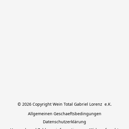
© 2026 Copyright Wein Total Gabriel Lorenz  e.K.
Allgemeinen Geschaeftsbedingungen
Datenschutzerklärung