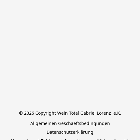
© 2026 Copyright Wein Total Gabriel Lorenz  e.K.
Allgemeinen Geschaeftsbedingungen
Datenschutzerklärung