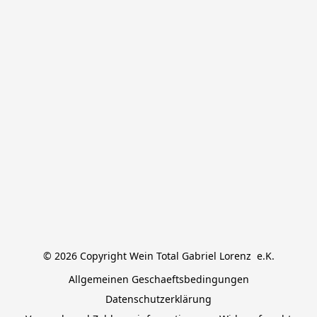
© 2026 Copyright Wein Total Gabriel Lorenz  e.K.
Allgemeinen Geschaeftsbedingungen
Datenschutzerklärung