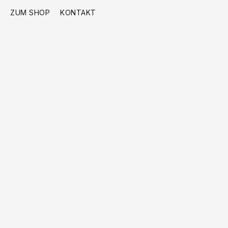
ZUM SHOP
KONTAKT