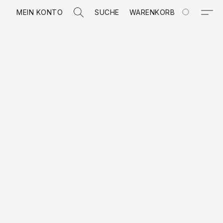
MEIN KONTO
SUCHE
WARENKORB