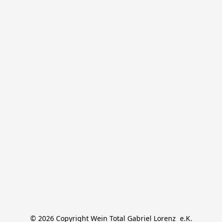
© 2026 Copyright Wein Total Gabriel Lorenz  e.K.