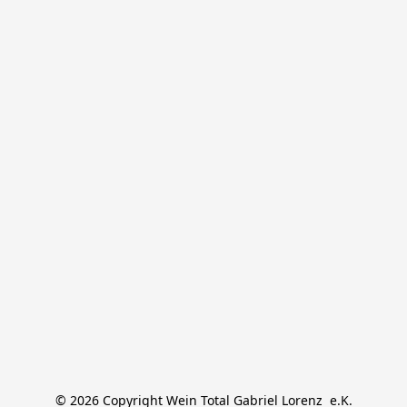
© 2026 Copyright Wein Total Gabriel Lorenz  e.K.