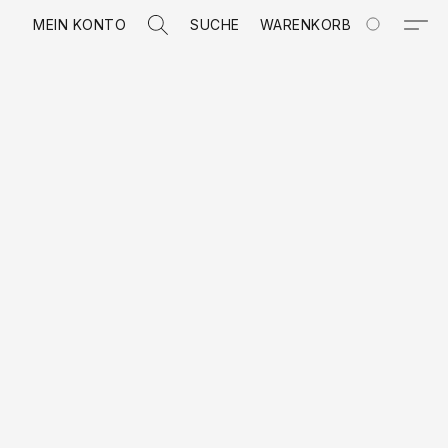
MEIN KONTO
SUCHE
WARENKORB