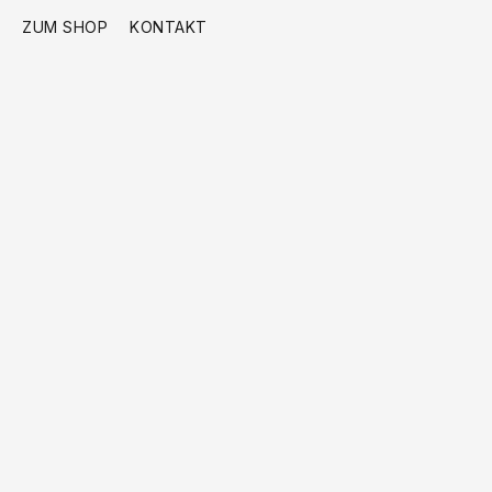
ZUM SHOP
KONTAKT