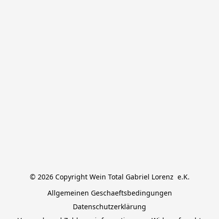
© 2026 Copyright Wein Total Gabriel Lorenz  e.K.
Allgemeinen Geschaeftsbedingungen
Datenschutzerklärung