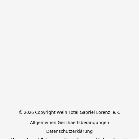
© 2026 Copyright Wein Total Gabriel Lorenz  e.K.
Allgemeinen Geschaeftsbedingungen
Datenschutzerklärung