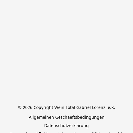
© 2026 Copyright Wein Total Gabriel Lorenz  e.K.
Allgemeinen Geschaeftsbedingungen
Datenschutzerklärung