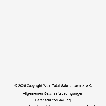
© 2026 Copyright Wein Total Gabriel Lorenz  e.K.
Allgemeinen Geschaeftsbedingungen
Datenschutzerklärung