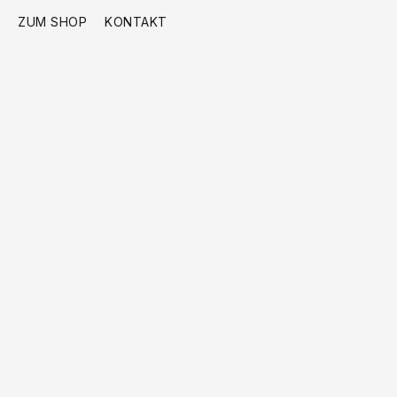
ZUM SHOP
KONTAKT