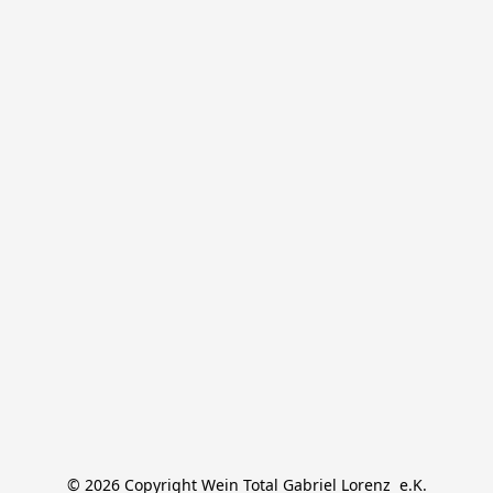
© 2026 Copyright Wein Total Gabriel Lorenz  e.K.