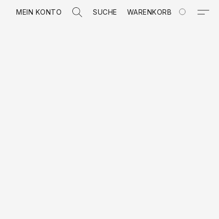
MEIN KONTO
SUCHE
WARENKORB