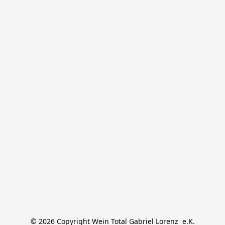
© 2026 Copyright Wein Total Gabriel Lorenz  e.K.