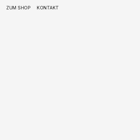
ZUM SHOP
KONTAKT