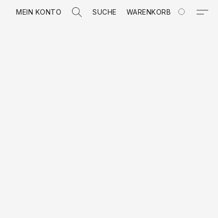
MEIN KONTO
SUCHE
WARENKORB