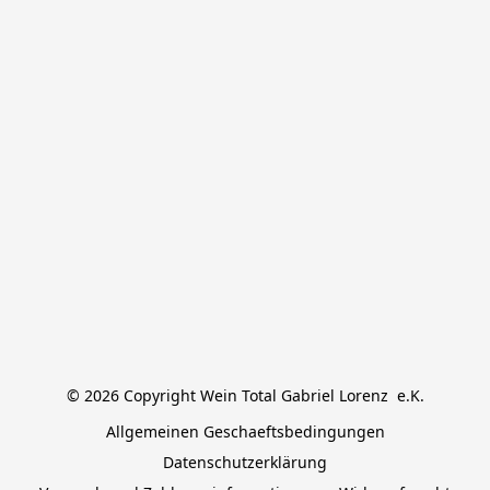
© 2026 Copyright Wein Total Gabriel Lorenz  e.K.
Allgemeinen Geschaeftsbedingungen
Datenschutzerklärung