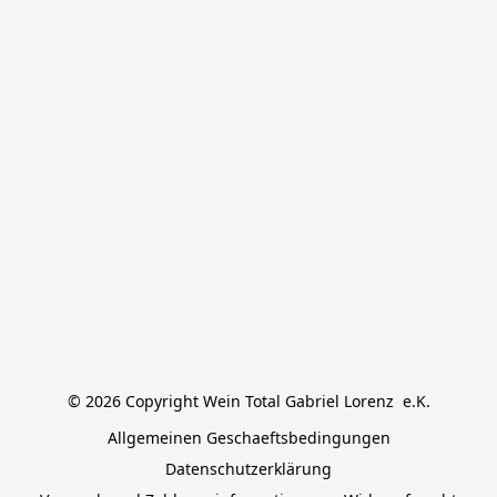
© 2026 Copyright Wein Total Gabriel Lorenz  e.K.
Allgemeinen Geschaeftsbedingungen
Datenschutzerklärung