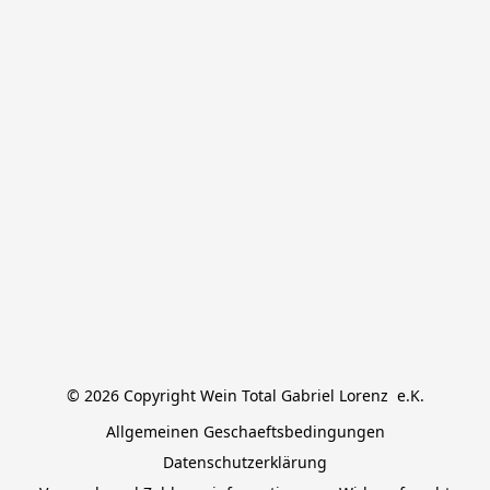
© 2026 Copyright Wein Total Gabriel Lorenz  e.K.
Allgemeinen Geschaeftsbedingungen
Datenschutzerklärung