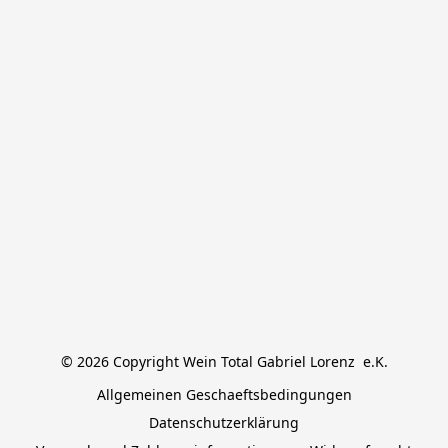
© 2026 Copyright Wein Total Gabriel Lorenz  e.K.
Allgemeinen Geschaeftsbedingungen
Datenschutzerklärung