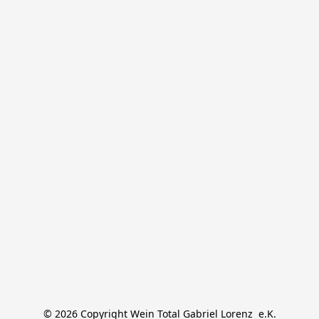
© 2026 Copyright Wein Total Gabriel Lorenz  e.K.