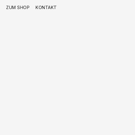
ZUM SHOP
KONTAKT