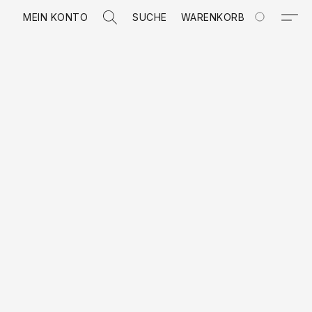
MEIN KONTO
SUCHE
WARENKORB