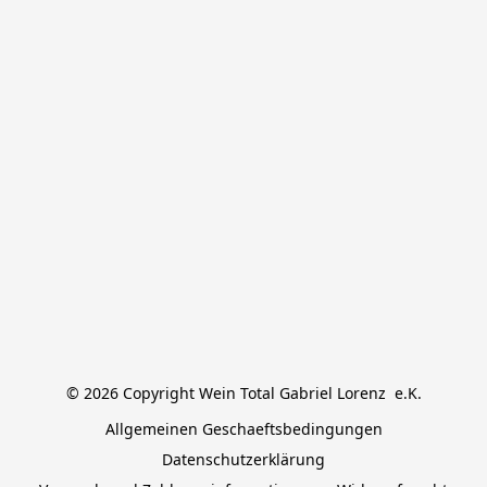
© 2026 Copyright Wein Total Gabriel Lorenz  e.K.
Allgemeinen Geschaeftsbedingungen
Datenschutzerklärung