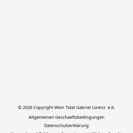
© 2026 Copyright Wein Total Gabriel Lorenz  e.K.
Allgemeinen Geschaeftsbedingungen
Datenschutzerklärung