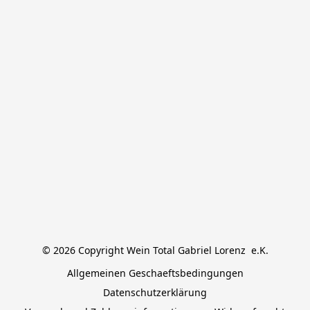
© 2026 Copyright Wein Total Gabriel Lorenz  e.K.
Allgemeinen Geschaeftsbedingungen
Datenschutzerklärung