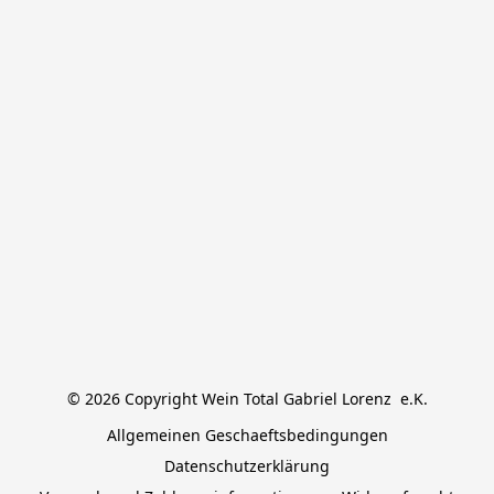
© 2026 Copyright Wein Total Gabriel Lorenz  e.K.
Allgemeinen Geschaeftsbedingungen
Datenschutzerklärung