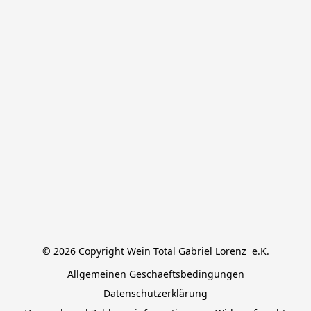
© 2026 Copyright Wein Total Gabriel Lorenz  e.K.
Allgemeinen Geschaeftsbedingungen
Datenschutzerklärung