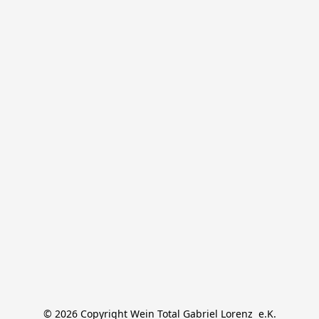
© 2026 Copyright Wein Total Gabriel Lorenz  e.K.