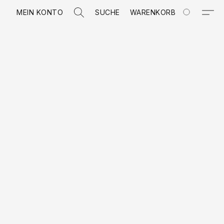
MEIN KONTO
SUCHE
WARENKORB