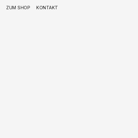
ZUM SHOP
KONTAKT