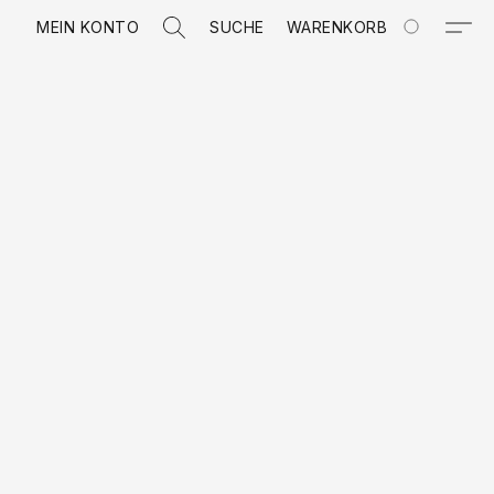
MEIN KONTO
SUCHE
WARENKORB