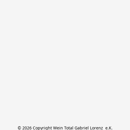
© 2026 Copyright Wein Total Gabriel Lorenz  e.K.