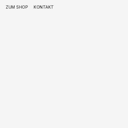
ZUM SHOP
KONTAKT