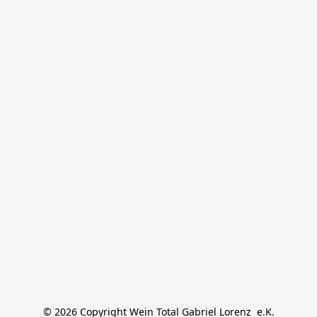
© 2026 Copyright Wein Total Gabriel Lorenz  e.K.