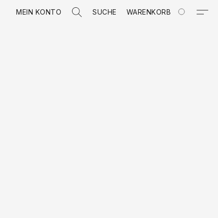
MEIN KONTO
SUCHE
WARENKORB