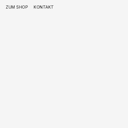
ZUM SHOP
KONTAKT