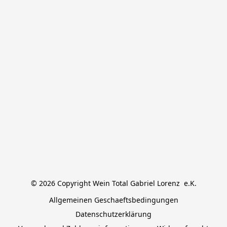
© 2026 Copyright Wein Total Gabriel Lorenz  e.K.
Allgemeinen Geschaeftsbedingungen
Datenschutzerklärung