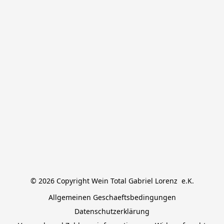
© 2026 Copyright Wein Total Gabriel Lorenz  e.K.
Allgemeinen Geschaeftsbedingungen
Datenschutzerklärung