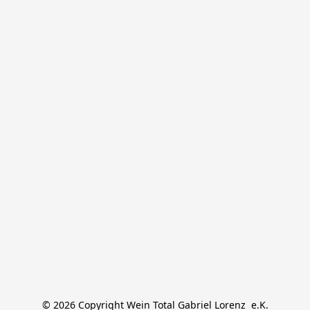
© 2026 Copyright Wein Total Gabriel Lorenz  e.K.