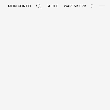
MEIN KONTO
SUCHE
WARENKORB