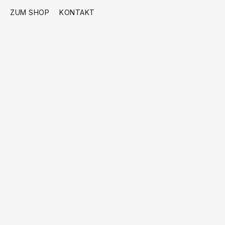
ZUM SHOP
KONTAKT