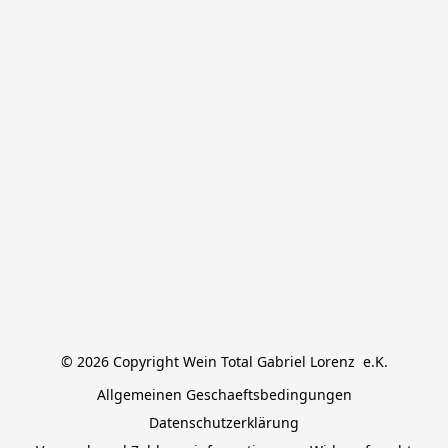
© 2026 Copyright Wein Total Gabriel Lorenz  e.K.
Allgemeinen Geschaeftsbedingungen
Datenschutzerklärung