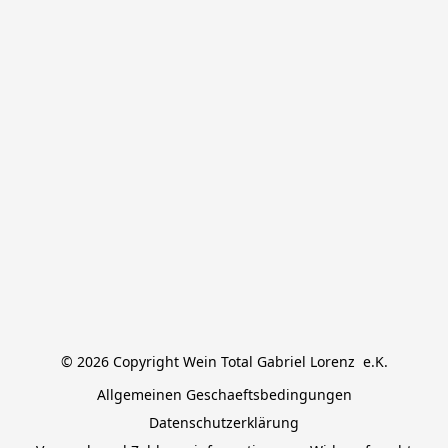
© 2026 Copyright Wein Total Gabriel Lorenz  e.K.
Allgemeinen Geschaeftsbedingungen
Datenschutzerklärung