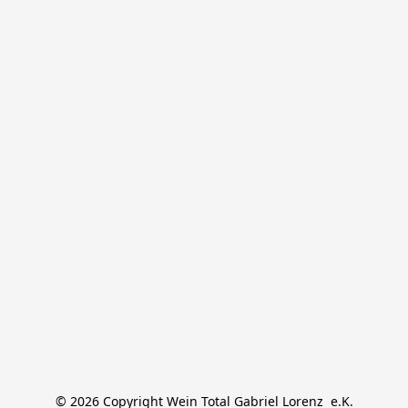
© 2026 Copyright Wein Total Gabriel Lorenz  e.K.