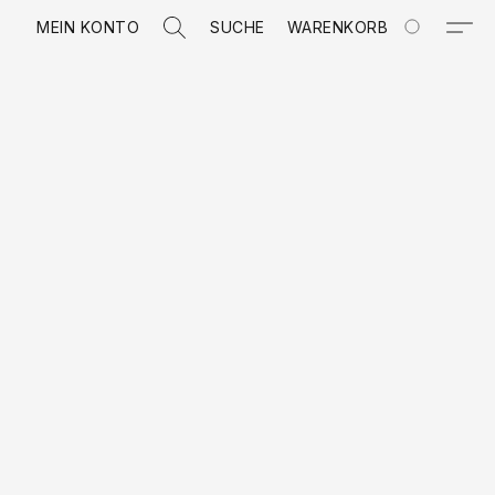
MEIN KONTO
SUCHE
WARENKORB