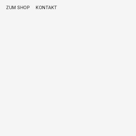
ZUM SHOP
KONTAKT