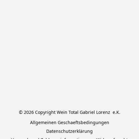
© 2026 Copyright Wein Total Gabriel Lorenz  e.K.
Allgemeinen Geschaeftsbedingungen
Datenschutzerklärung