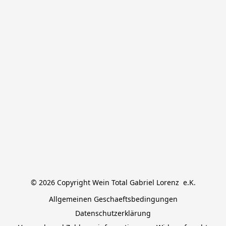
© 2026 Copyright Wein Total Gabriel Lorenz  e.K.
Allgemeinen Geschaeftsbedingungen
Datenschutzerklärung