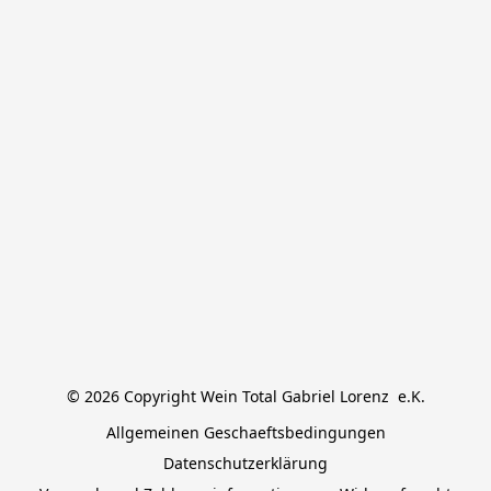
© 2026 Copyright Wein Total Gabriel Lorenz  e.K.
Allgemeinen Geschaeftsbedingungen
Datenschutzerklärung