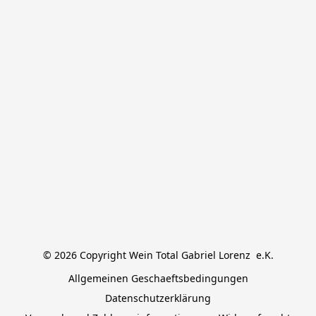
© 2026 Copyright Wein Total Gabriel Lorenz  e.K.
Allgemeinen Geschaeftsbedingungen
Datenschutzerklärung